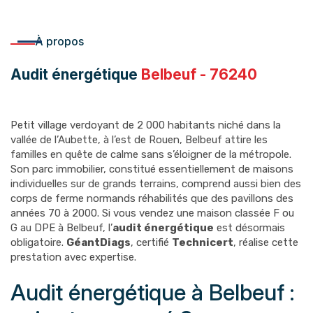
À propos
Audit énergétique
Belbeuf - 76240
Petit village verdoyant de 2 000 habitants niché dans la
vallée de l’Aubette, à l’est de Rouen, Belbeuf attire les
familles en quête de calme sans s’éloigner de la métropole.
Son parc immobilier, constitué essentiellement de maisons
individuelles sur de grands terrains, comprend aussi bien des
corps de ferme normands réhabilités que des pavillons des
années 70 à 2000. Si vous vendez une maison classée F ou
G au DPE à Belbeuf, l’
audit énergétique
est désormais
obligatoire.
GéantDiags
, certifié
Technicert
, réalise cette
prestation avec expertise.
Audit énergétique à Belbeuf :