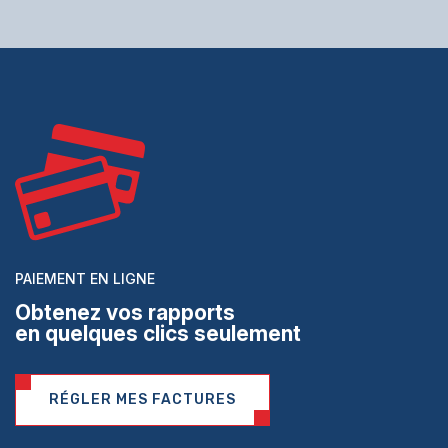
PAIEMENT EN LIGNE
Obtenez vos rapports
en quelques clics seulement
RÉGLER MES FACTURES