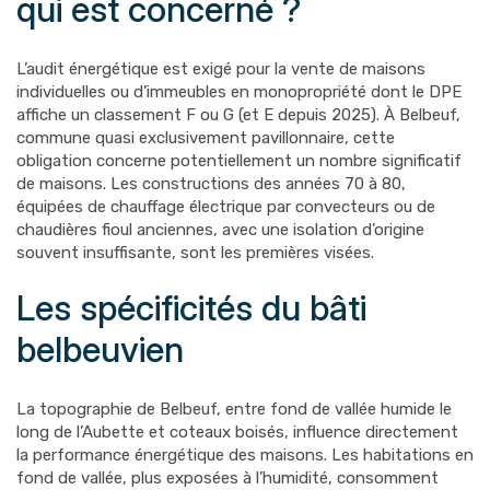
qui est concerné ?
L’audit énergétique est exigé pour la vente de maisons
individuelles ou d’immeubles en monopropriété dont le DPE
affiche un classement F ou G (et E depuis 2025). À Belbeuf,
commune quasi exclusivement pavillonnaire, cette
obligation concerne potentiellement un nombre significatif
de maisons. Les constructions des années 70 à 80,
équipées de chauffage électrique par convecteurs ou de
chaudières fioul anciennes, avec une isolation d’origine
souvent insuffisante, sont les premières visées.
Les spécificités du bâti
belbeuvien
La topographie de Belbeuf, entre fond de vallée humide le
long de l’Aubette et coteaux boisés, influence directement
la performance énergétique des maisons. Les habitations en
fond de vallée, plus exposées à l’humidité, consomment