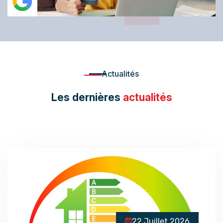
Actualités
Les dernières
actualités
22 Juillet 2026