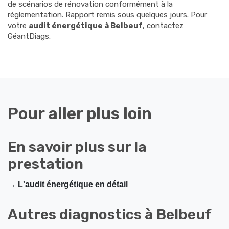
de scénarios de rénovation conformément à la
réglementation. Rapport remis sous quelques jours. Pour
votre
audit énergétique à Belbeuf
, contactez
GéantDiags.
Pour aller plus loin
En savoir plus sur la
prestation
→
L'audit énergétique en détail
Autres diagnostics à Belbeuf