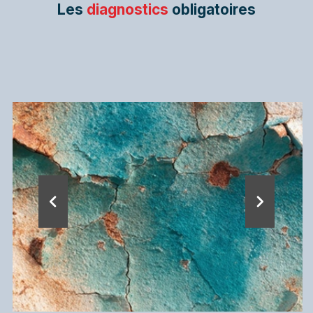
Les
diagnostics
obligatoires