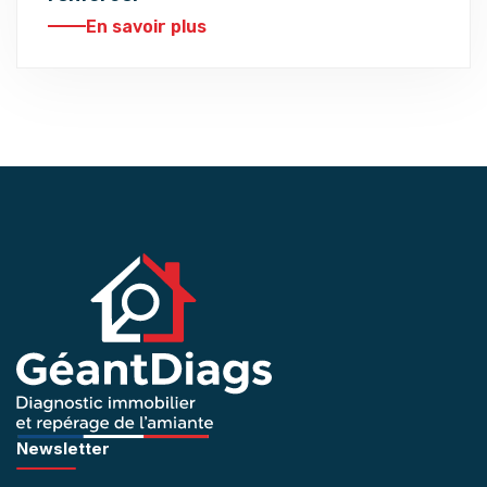
En savoir plus
Newsletter