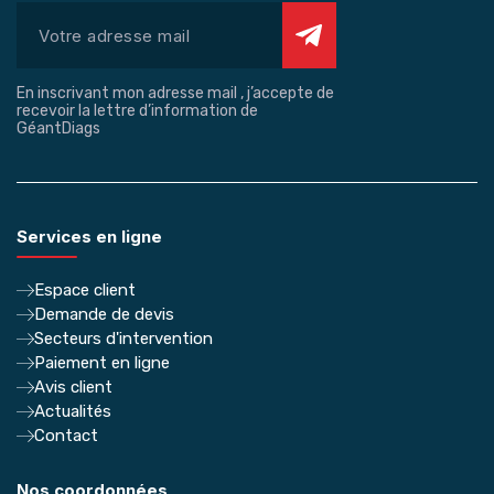
En inscrivant mon adresse mail , j’accepte de
recevoir la lettre d’information de
GéantDiags
Services en ligne
Espace client
Demande de devis
Secteurs d'intervention
Paiement en ligne
Avis client
Actualités
Contact
Nos coordonnées