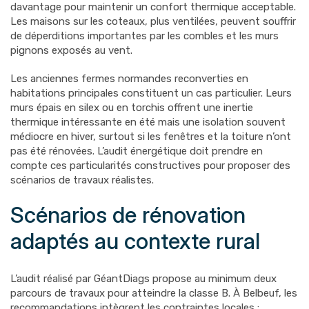
davantage pour maintenir un confort thermique acceptable.
Les maisons sur les coteaux, plus ventilées, peuvent souffrir
de déperditions importantes par les combles et les murs
pignons exposés au vent.
Les anciennes fermes normandes reconverties en
habitations principales constituent un cas particulier. Leurs
murs épais en silex ou en torchis offrent une inertie
thermique intéressante en été mais une isolation souvent
médiocre en hiver, surtout si les fenêtres et la toiture n’ont
pas été rénovées. L’audit énergétique doit prendre en
compte ces particularités constructives pour proposer des
scénarios de travaux réalistes.
Scénarios de rénovation
adaptés au contexte rural
L’audit réalisé par GéantDiags propose au minimum deux
parcours de travaux pour atteindre la classe B. À Belbeuf, les
recommandations intègrent les contraintes locales :