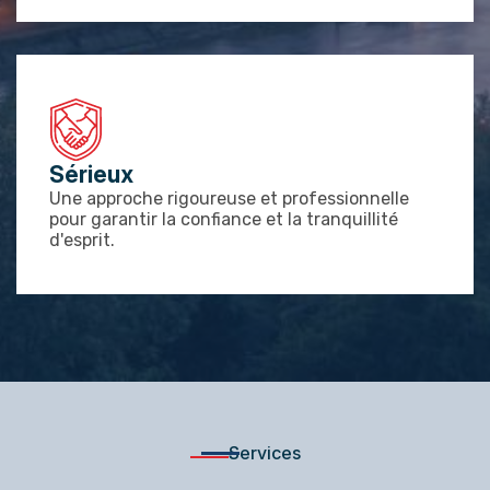
Sérieux
Une approche rigoureuse et professionnelle
pour garantir la confiance et la tranquillité
d'esprit.
Services