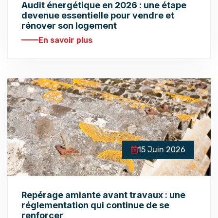
Audit énergétique en 2026 : une étape
devenue essentielle pour vendre et
rénover son logement
En savoir plus
15 Juin 2026
Repérage amiante avant travaux : une
réglementation qui continue de se
renforcer