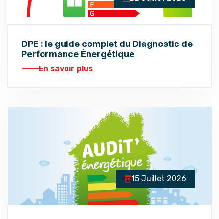
DPE : le guide complet du Diagnostic de
Performance Énergétique
En savoir plus
15 Juillet 2026