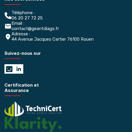
Téléphone :
06 20 27 72 25
Email :
contact@geantdiags.fr
Adresse :
44 Avenue Jacques Cartier 76100 Rouen
Suivez-nous sur
Certification et
Assurance