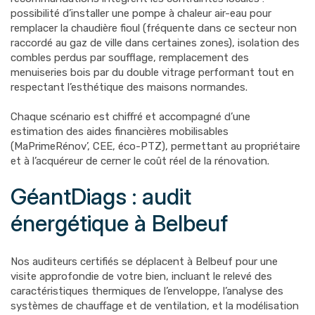
possibilité d’installer une pompe à chaleur air-eau pour
remplacer la chaudière fioul (fréquente dans ce secteur non
raccordé au gaz de ville dans certaines zones), isolation des
combles perdus par soufflage, remplacement des
menuiseries bois par du double vitrage performant tout en
respectant l’esthétique des maisons normandes.
Chaque scénario est chiffré et accompagné d’une
estimation des aides financières mobilisables
(MaPrimeRénov’, CEE, éco-PTZ), permettant au propriétaire
et à l’acquéreur de cerner le coût réel de la rénovation.
GéantDiags : audit
énergétique à Belbeuf
Nos auditeurs certifiés se déplacent à Belbeuf pour une
visite approfondie de votre bien, incluant le relevé des
caractéristiques thermiques de l’enveloppe, l’analyse des
systèmes de chauffage et de ventilation, et la modélisation