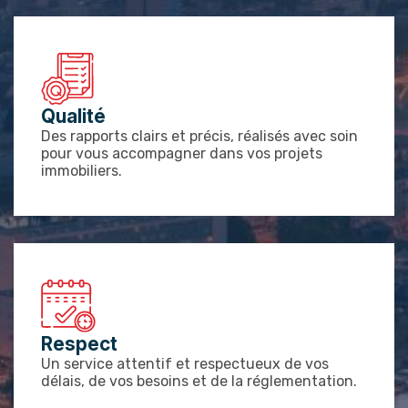
Qualité
Des rapports clairs et précis, réalisés avec soin
pour vous accompagner dans vos projets
immobiliers.
Respect
Un service attentif et respectueux de vos
délais, de vos besoins et de la réglementation.