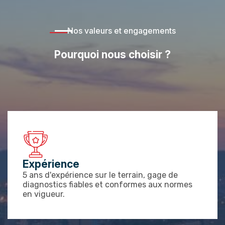
Nos valeurs et engagements
Pourquoi nous choisir ?
Expérience
5 ans d'expérience sur le terrain, gage de
diagnostics fiables et conformes aux normes
en vigueur.