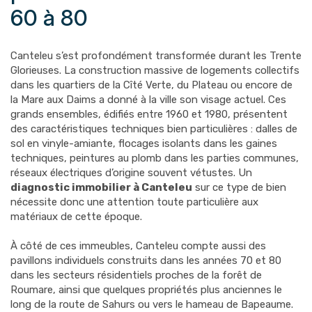
60 à 80
Canteleu s’est profondément transformée durant les Trente
Glorieuses. La construction massive de logements collectifs
dans les quartiers de la Cîté Verte, du Plateau ou encore de
la Mare aux Daims a donné à la ville son visage actuel. Ces
grands ensembles, édifiés entre 1960 et 1980, présentent
des caractéristiques techniques bien particulières : dalles de
sol en vinyle-amiante, flocages isolants dans les gaines
techniques, peintures au plomb dans les parties communes,
réseaux électriques d’origine souvent vétustes. Un
diagnostic immobilier à Canteleu
sur ce type de bien
nécessite donc une attention toute particulière aux
matériaux de cette époque.
À côté de ces immeubles, Canteleu compte aussi des
pavillons individuels construits dans les années 70 et 80
dans les secteurs résidentiels proches de la forêt de
Roumare, ainsi que quelques propriétés plus anciennes le
long de la route de Sahurs ou vers le hameau de Bapeaume.