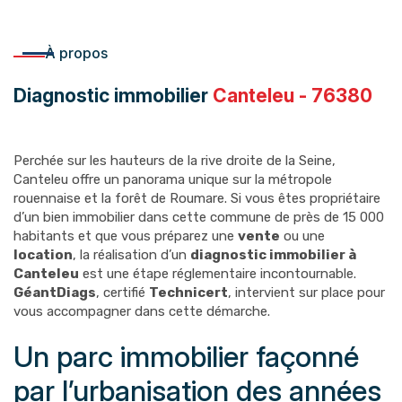
À propos
Diagnostic immobilier
Canteleu - 76380
Perchée sur les hauteurs de la rive droite de la Seine,
Canteleu offre un panorama unique sur la métropole
rouennaise et la forêt de Roumare. Si vous êtes propriétaire
d’un bien immobilier dans cette commune de près de 15 000
habitants et que vous préparez une
vente
ou une
location
, la réalisation d’un
diagnostic immobilier à
Canteleu
est une étape réglementaire incontournable.
GéantDiags
, certifié
Technicert
, intervient sur place pour
vous accompagner dans cette démarche.
Un parc immobilier façonné
par l’urbanisation des années