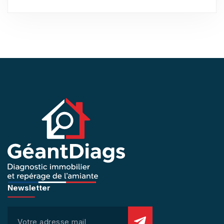
Newsletter