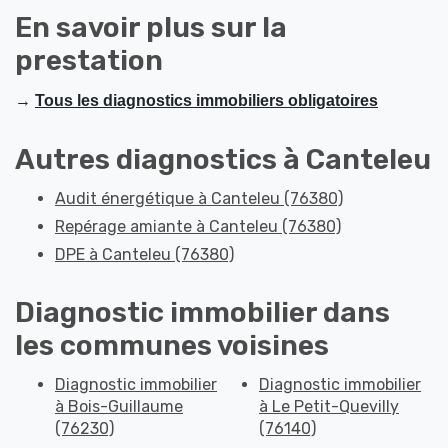
En savoir plus sur la
prestation
→
Tous les diagnostics immobiliers obligatoires
Autres diagnostics à Canteleu
Audit énergétique à Canteleu (76380)
Repérage amiante à Canteleu (76380)
DPE à Canteleu (76380)
Diagnostic immobilier dans
les communes voisines
Diagnostic immobilier
Diagnostic immobilier
à Bois-Guillaume
à Le Petit-Quevilly
(76230)
(76140)