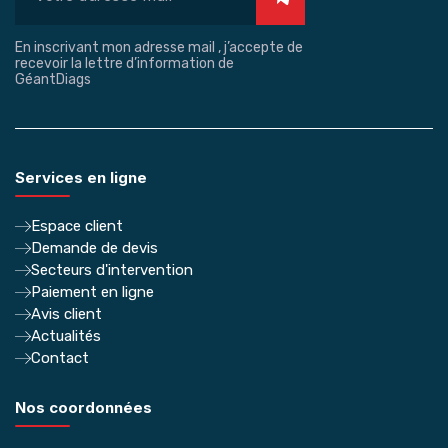
En inscrivant mon adresse mail , j’accepte de
recevoir la lettre d’information de
GéantDiags
Services en ligne
Espace client
Demande de devis
Secteurs d'intervention
Paiement en ligne
Avis client
Actualités
Contact
Nos coordonnées