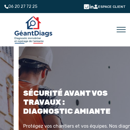
06 20 27 72 25
ESPACE CLIENT
SÉCURITÉ AVANT VOS
TRAVAUX :
DIAGNOSTIC AMIANTE
Protégez vos chantiers et vos équipes. Nos diagnostics