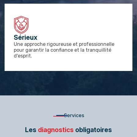
Sérieux
Une approche rigoureuse et professionnelle
pour garantir la confiance et la tranquillité
d'esprit.
Services
Les
diagnostics
obligatoires