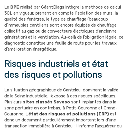
Le
DPE
réalisé par GéantDiags intègre la méthode de calcul
3CL en vigueur, prenant en compte l’isolation des murs, la
qualité des fenêtres, le type de chauffage (beaucoup
d’immeubles cantiliens sont encore équipés de chauffage
collectif au gaz ou de convecteurs électriques d’ancienne
génération) et la ventilation. Au-delà de l’obligation légale, ce
diagnostic constitue une feuille de route pour les travaux
d’amélioration énergétique.
Risques industriels et état
des risques et pollutions
La situation géographique de Canteleu, dominant la vallée
de la Seine industrielle, l’expose à des risques spécifiques.
Plusieurs
sites classés Seveso
sont implantés dans la
zone portuaire en contrebas, à Petit-Couronne et Grand-
Couronne. L’
état des risques et pollutions (ERP)
est
donc un document particulièrement important lors d’une
transaction immobilière à Canteleu : il informe l’acquéreur ou