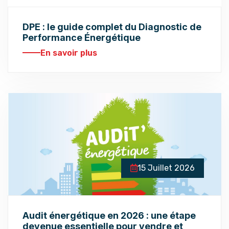
DPE : le guide complet du Diagnostic de
Performance Énergétique
En savoir plus
15 Juillet 2026
Audit énergétique en 2026 : une étape
devenue essentielle pour vendre et