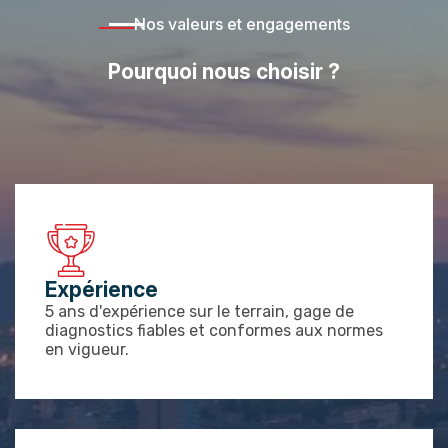
Nos valeurs et engagements
Pourquoi nous choisir ?
Expérience
5 ans d'expérience sur le terrain, gage de
diagnostics fiables et conformes aux normes
en vigueur.