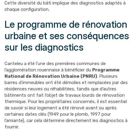
Cette diversité du bâti implique des diagnostics adaptés à
chaque configuration.
Le programme de rénovation
urbaine et ses conséquences
sur les diagnostics
Canteleu a été l’une des premières communes de
l’agglomération rouennaise à bénéficier du
Programme
National de Rénovation Urbaine (PNRU)
. Plusieurs
barres d’immeubles ont été démolies et remplacées par des
résidences neuves ou réhabilitées, tandis que d’autres
bâtiments ont fait l’objet de travaux lourds de rénovation
thermique. Pour les propriétaires concernés, il est essentiel
de savoir si leur logement a été rénové avant ou après
certaines dates clés (1949 pour le plomb, 1997 pour
l’amiante), car cela détermine directement les diagnostics à
fournir.