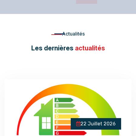
Actualités
Les dernières
actualités
22 Juillet 2026