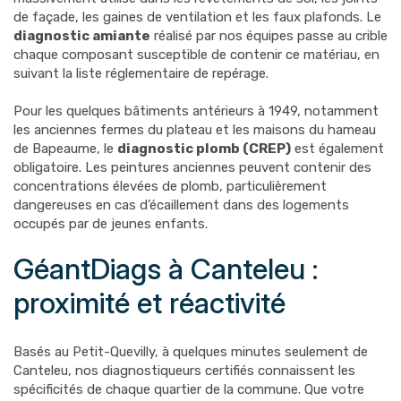
de façade, les gaines de ventilation et les faux plafonds. Le
diagnostic amiante
réalisé par nos équipes passe au crible
chaque composant susceptible de contenir ce matériau, en
suivant la liste réglementaire de repérage.
Pour les quelques bâtiments antérieurs à 1949, notamment
les anciennes fermes du plateau et les maisons du hameau
de Bapeaume, le
diagnostic plomb (CREP)
est également
obligatoire. Les peintures anciennes peuvent contenir des
concentrations élevées de plomb, particulièrement
dangereuses en cas d’écaillement dans des logements
occupés par de jeunes enfants.
GéantDiags à Canteleu :
proximité et réactivité
Basés au Petit-Quevilly, à quelques minutes seulement de
Canteleu, nos diagnostiqueurs certifiés connaissent les
spécificités de chaque quartier de la commune. Que votre