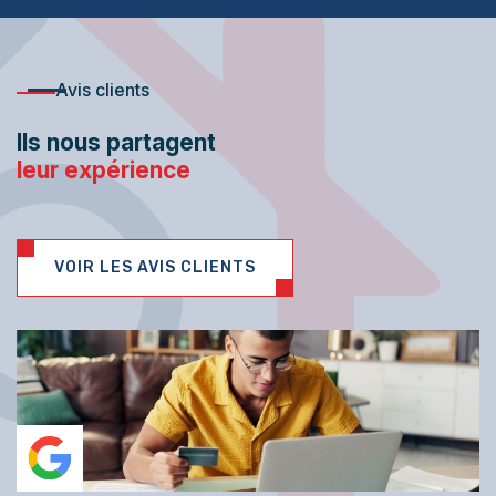
Avis clients
Ils nous partagent
leur expérience
VOIR LES AVIS CLIENTS