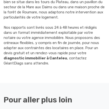
bien se situe dans les tours du Plateau, dans un pavillon du
secteur de la Mare aux Daims ou dans une maison proche de
la forêt de Roumare, nous adaptons notre intervention aux
particularités de votre logement.
Nos rapports sont livrés sous 24 à 48 heures et rédigés
dans un format immédiatement exploitable par votre
notaire ou votre agence immobilière. Nous proposons des
créneaux flexibles, y compris en fin de journée, pour nous
adapter aux contraintes des locataires en place. Pour un
devis gratuit et un rendez-vous rapide pour votre
diagnostic immobilier à Canteleu
, contactez
GéantDiags sans attendre.
Pour aller plus loin