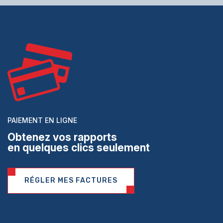
PAIEMENT EN LIGNE
Obtenez vos rapports
en quelques clics seulement
RÉGLER MES FACTURES