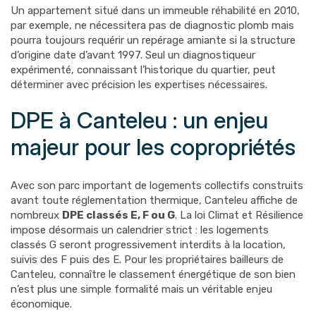
Un appartement situé dans un immeuble réhabilité en 2010,
par exemple, ne nécessitera pas de diagnostic plomb mais
pourra toujours requérir un repérage amiante si la structure
d’origine date d’avant 1997. Seul un diagnostiqueur
expérimenté, connaissant l’historique du quartier, peut
déterminer avec précision les expertises nécessaires.
DPE à Canteleu : un enjeu
majeur pour les copropriétés
Avec son parc important de logements collectifs construits
avant toute réglementation thermique, Canteleu affiche de
nombreux
DPE classés E, F ou G
. La loi Climat et Résilience
impose désormais un calendrier strict : les logements
classés G seront progressivement interdits à la location,
suivis des F puis des E. Pour les propriétaires bailleurs de
Canteleu, connaître le classement énergétique de son bien
n’est plus une simple formalité mais un véritable enjeu
économique.