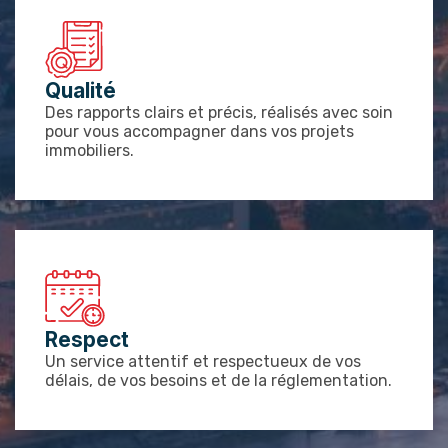
Qualité
Des rapports clairs et précis, réalisés avec soin
pour vous accompagner dans vos projets
immobiliers.
Respect
Un service attentif et respectueux de vos
délais, de vos besoins et de la réglementation.