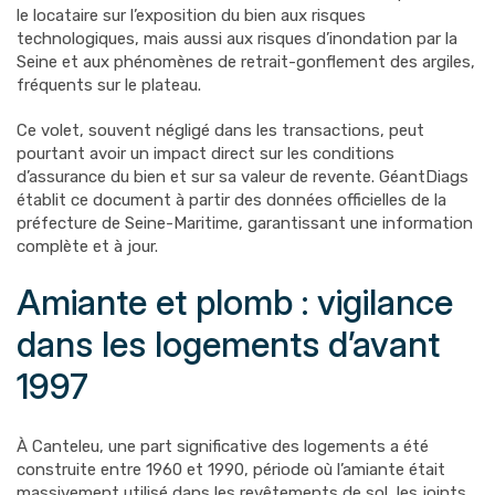
le locataire sur l’exposition du bien aux risques
technologiques, mais aussi aux risques d’inondation par la
Seine et aux phénomènes de retrait-gonflement des argiles,
fréquents sur le plateau.
Ce volet, souvent négligé dans les transactions, peut
pourtant avoir un impact direct sur les conditions
d’assurance du bien et sur sa valeur de revente. GéantDiags
établit ce document à partir des données officielles de la
préfecture de Seine-Maritime, garantissant une information
complète et à jour.
Amiante et plomb : vigilance
dans les logements d’avant
1997
À Canteleu, une part significative des logements a été
construite entre 1960 et 1990, période où l’amiante était
massivement utilisé dans les revêtements de sol, les joints