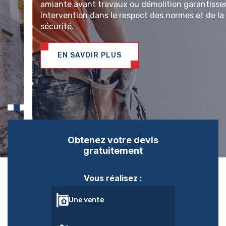
amiante avant travaux ou démolition garantissent une
intervention dans le respect des normes et de la
sécurité.
EN SAVOIR PLUS
Obtenez
votre devis
gratuitement
Vous réalisez :
Une vente